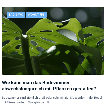
BAD & WC
WOHNTIPPS
Wie kann man das Badezimmer
abwechslungsreich mit Pflanzen gestalten?
Badezimmer sind ziemlich groß oder sehr winzig. Sie werden in der Regel
mit Fliesen verlegt. Das gleiche gilt…