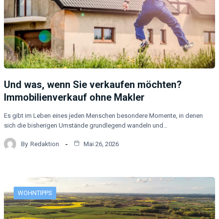
Und was, wenn Sie verkaufen möchten?
Immobilienverkauf ohne Makler
Es gibt im Leben eines jeden Menschen besondere Momente, in denen
sich die bisherigen Umstände grundlegend wandeln und…
By
Redaktion
Mai 26, 2026
WOHNTIPPS