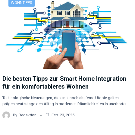
WOHNTIPPS
Die besten Tipps zur Smart Home Integration
für ein komfortableres Wohnen
Technologische Neuerungen, die einst noch als ferne Utopie galten,
prägen heutzutage den Alltag in modernen Räumlichkeiten in unerhörter…
By
Redaktion
Feb. 23, 2025