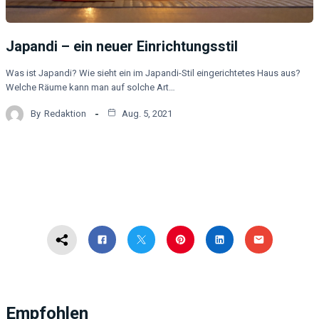
Japandi – ein neuer Einrichtungsstil
Was ist Japandi? Wie sieht ein im Japandi-Stil eingerichtetes Haus aus?
Welche Räume kann man auf solche Art…
By
Redaktion
Aug. 5, 2021
Empfohlen