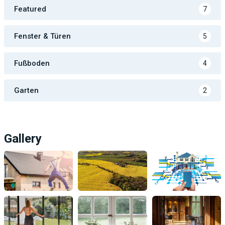
Featured
7
Fenster & Türen
5
Fußboden
4
Garten
2
Gallery