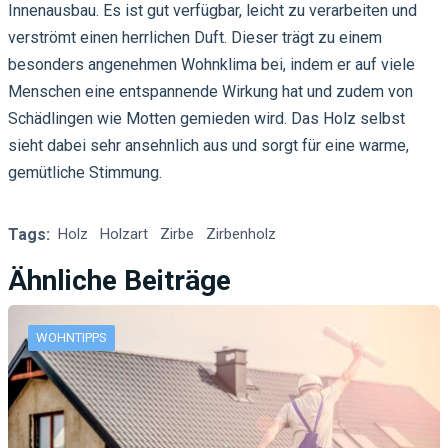
Innenausbau. Es ist gut verfügbar, leicht zu verarbeiten und
verströmt einen herrlichen Duft. Dieser trägt zu einem
besonders angenehmen Wohnklima bei, indem er auf viele
Menschen eine entspannende Wirkung hat und zudem von
Schädlingen wie Motten gemieden wird. Das Holz selbst
sieht dabei sehr ansehnlich aus und sorgt für eine warme,
gemütliche Stimmung.
Tags:
Holz
Holzart
Zirbe
Zirbenholz
Ähnliche Beiträge
WOHNTIPPS