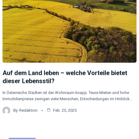
Auf dem Land leben – welche Vorteile bietet
dieser Lebensstil?
In Österreichs Städten ist der Wohnraum knapp. Teure Mieten und hohe
Immobilienpreise zwingen viele Menschen, Entscheidungen im Hinblick…
By
Redaktion
Feb. 25, 2025