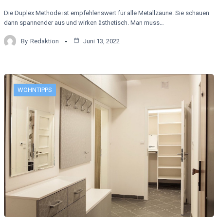
Die Duplex Methode ist empfehlenswert für alle Metallzäune. Sie schauen
dann spannender aus und wirken ästhetisch. Man muss…
By
Redaktion
Juni 13, 2022
WOHNTIPPS