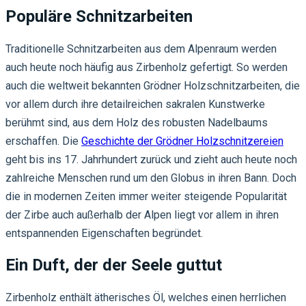
Populäre Schnitzarbeiten
Traditionelle Schnitzarbeiten aus dem Alpenraum werden
auch heute noch häufig aus Zirbenholz gefertigt. So werden
auch die weltweit bekannten Grödner Holzschnitzarbeiten, die
vor allem durch ihre detailreichen sakralen Kunstwerke
berühmt sind, aus dem Holz des robusten Nadelbaums
erschaffen. Die
Geschichte der Grödner Holzschnitzereien
geht bis ins 17. Jahrhundert zurück und zieht auch heute noch
zahlreiche Menschen rund um den Globus in ihren Bann. Doch
die in modernen Zeiten immer weiter steigende Popularität
der Zirbe auch außerhalb der Alpen liegt vor allem in ihren
entspannenden Eigenschaften begründet.
Ein Duft, der der Seele guttut
Zirbenholz enthält ätherisches Öl, welches einen herrlichen