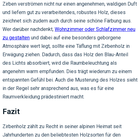
Zirben verströmen nicht nur einen angenehmen, waldigen Duft
und liefern gut zu verarbeitendes, robustes Holz, dieses
zeichnet sich zudem auch durch seine schöne Färbung aus.
Wer darüber nachdenkt,
Wohnzimmer oder Schlafzimmer neu
zu gestalten
und dabei auf eine besonders geborgene
Atmosphäre wert legt, sollte eine Täflung mit Zirbenholz in
Erwägung ziehen. Dadurch, dass das Holz den Blau-Anteil
des Lichts absorbiert, wird die Raumbeleuchtung als
angenehm warm empfunden. Dies trägt wiederum zu einem
entspannten Gefühl bei. Auch die Musterung des Holzes sieht
in der Regel sehr ansprechend aus, was es für eine
Raumverkleidung prädestiniert macht.
Fazit
Zirbenholz zählt zu Recht in seiner alpinen Heimat seit
Jahrhunderten zu den beliebtesten Holzsorten für den