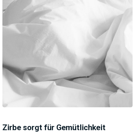
Zirbe sorgt für Gemütlichkeit