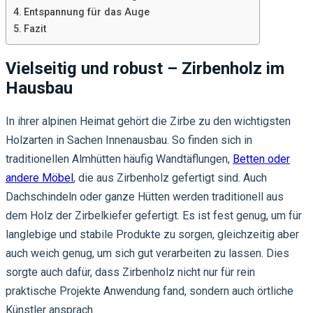
Entspannung für das Auge
Fazit
Vielseitig und robust – Zirbenholz im
Hausbau
In ihrer alpinen Heimat gehört die Zirbe zu den wichtigsten
Holzarten in Sachen Innenausbau. So finden sich in
traditionellen Almhütten häufig Wandtäflungen,
Betten oder
andere Möbel
, die aus Zirbenholz gefertigt sind. Auch
Dachschindeln oder ganze Hütten werden traditionell aus
dem Holz der Zirbelkiefer gefertigt. Es ist fest genug, um für
langlebige und stabile Produkte zu sorgen, gleichzeitig aber
auch weich genug, um sich gut verarbeiten zu lassen. Dies
sorgte auch dafür, dass Zirbenholz nicht nur für rein
praktische Projekte Anwendung fand, sondern auch örtliche
Künstler ansprach.