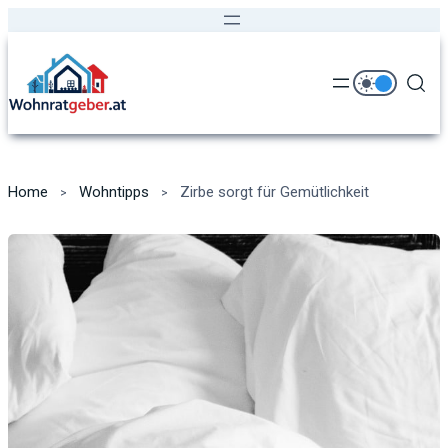
Home
Wohntipps
Zirbe sorgt für Gemütlichkeit