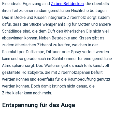
Eine ideale Ergänzung sind
Zirben Bettdecken
, die ebenfalls
ihren Teil zu einer rundum gemütlichen Nachtruhe beitragen.
Das in Decke und Kissen integrierte Zirbenholz sorgt zudem
dafür, dass die Stücke weniger anfällig für Motten und andere
Schädlinge sind, die dem Duft des ätherischen Öls nicht viel
abgewinnen können. Neben Bettdecke und Kissen gibt es
zudem ätherisches Zirbenöl zu kaufen, welches in der
Raumluft per Duftlampe, Diffusor oder Spray verteilt werden
kann und so gerade auch im Schlafzimmer für eine gemütliche
Atmosphäre sorgt. Des Weiteren gibt es auch teils kunstvoll
gestaltete Holzobjekte, die mit Zirbenholzspänen befüllt
werden können und ebenfalls für die Raumbeduftung genutzt
werden können. Doch damit ist noch nicht genug, die
Zirbelkiefer kann noch mehr.
Entspannung für das Auge