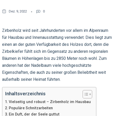
Dez. 9, 2022
0
Zirbenholz wird seit Jahrhunderten vor allem im Alpenraum
für Hausbau und Innenausstattung verwendet. Dies liegt zum
einen an der guten Verfügbarkeit des Holzes dort, denn die
Zirbelkiefer fühlt sich im Gegensatz zu anderen regionalen
Bäumen in Höhenlagen bis zu 2850 Meter noch wohl. Zum
anderen hat der Nadelbaum viele hochgeschätzte
Eigenschaften, die auch zu seiner großen Beliebtheit weit
außerhalb seiner Heimat führten.
Inhaltsverzeichnis
Vielseitig und robust – Zirbenholz im Hausbau
Populäre Schnitzarbeiten
Ein Duft, der der Seele guttut