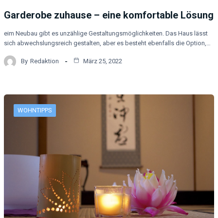
Garderobe zuhause – eine komfortable Lösung
eim Neubau gibt es unzählige Gestaltungsmöglichkeiten. Das Haus lässt
sich abwechslungsreich gestalten, aber es besteht ebenfalls die Option,…
By
Redaktion
März 25, 2022
WOHNTIPPS