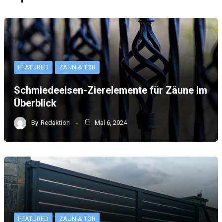
FEATURED
ZAUN & TOR
Schmiedeeisen-Zierelemente für Zäune im
Überblick
By
Redaktion
Mai 6, 2024
FEATURED
ZAUN & TOR