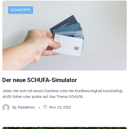
WOHNTIPPS
Der neue SCHUFA-Simulator
Jeder, der sich mit einem Darlehen oder der Kreditwürdigkeit beschäftigt,
stößt früher oder später auf das Thema SCHUFA.…
By
Redaktion
Nov. 25, 2022