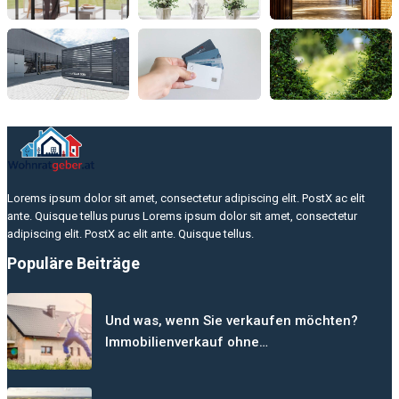
Lorems ipsum dolor sit amet, consectetur adipiscing elit. PostX ac elit
ante. Quisque tellus purus Lorems ipsum dolor sit amet, consectetur
adipiscing elit. PostX ac elit ante. Quisque tellus.
Populäre Beiträge
Und was, wenn Sie verkaufen möchten?
Immobilienverkauf ohne…