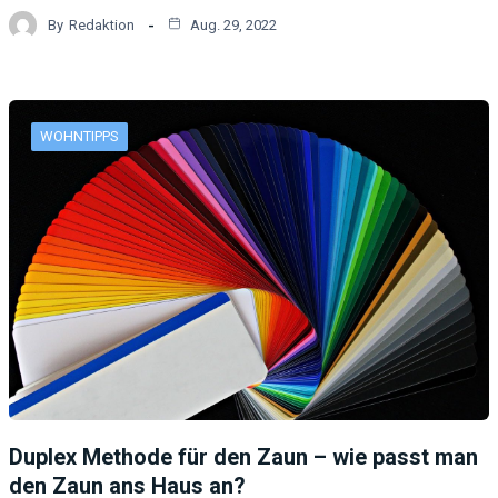
By
Redaktion
Aug. 29, 2022
WOHNTIPPS
Duplex Methode für den Zaun – wie passt man
den Zaun ans Haus an?