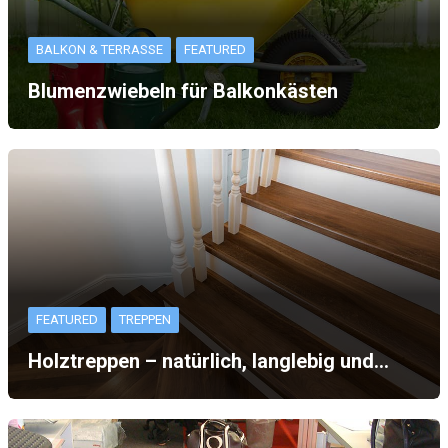
BALKON & TERRASSE
FEATURED
Blumenzwiebeln für Balkonkästen
FEATURED
TREPPEN
Holztreppen – natürlich, langlebig und…