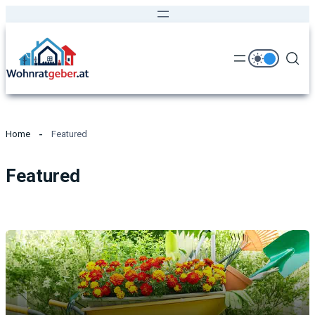
Home
Featured
Featured