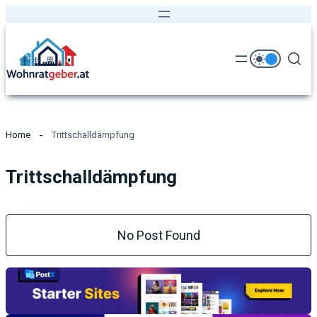
Home
Trittschalldämpfung
Trittschalldämpfung
No Post Found