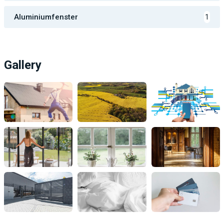
Aluminiumfenster
1
Gallery