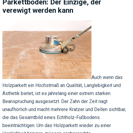
Parkettboden: Der Einzige, der
verewigt werden kann
Auch wenn das
Holzparkett ein Höchstmaß an Qualität, Langlebigkeit und
Ästhetik bietet, ist es jahrelang einer extrem starken
Beanspruchung ausgesetzt. Der Zahn der Zeit nagt
unaufhörlich und macht mehrere Kratzer und Dellen sichtbar,
die das Gesamtbild eines Echtholz-Fußbodens
beeinträchtigen. Um das Holzparkett wieder zu einer