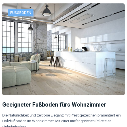
FUSSBODEN
Geeigneter Fußboden fürs Wohnzimmer
Die Natürlichkeit und zeitlose Eleganz mit Prestigezeichen präsentiert ein
Holzfußboden im Wohnzimmer. Mit einer umfangreichen Palette an
einheimischen…