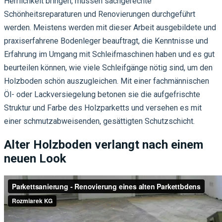
Herrlichkeit bringen, müssen sachgerechte
Schönheitsreparaturen und Renovierungen durchgeführt
werden. Meistens werden mit dieser Arbeit ausgebildete und
praxiserfahrene Bodenleger beauftragt, die Kenntnisse und
Erfahrung im Umgang mit Schleifmaschinen haben und es gut
beurteilen können, wie viele Schleifgänge nötig sind, um den
Holzboden schön auszugleichen. Mit einer fachmännischen
Öl- oder Lackversiegelung betonen sie die aufgefrischte
Struktur und Farbe des Holzparketts und versehen es mit
einer schmutzabweisenden, gesättigten Schutzschicht.
Alter Holzboden verlangt nach einem
neuen Look