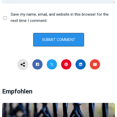
Save my name, email, and website in this browser for the
next time I comment.
Empfohlen