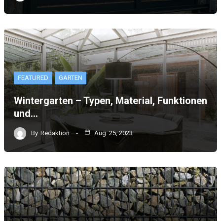
FEATURED
GARTEN
Wintergarten – Typen, Material, Funktionen
und…
By
Redaktion
Aug. 25, 2023