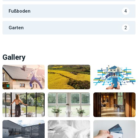
Fußboden
4
Garten
2
Gallery