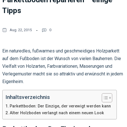
Tipps
Aug. 22, 2015
0
Ein naturedles, fußwarmes und geschmeidiges Holzparkett
auf dem Fußboden ist der Wunsch von vielen Bauherren. Die
Vielfalt von Holzarten, Farbvariationen, Maserungen und
Verlegemuster macht sie so attraktiv und erwünscht in jedem
Eigenheim.
Inhaltsverzeichnis
Parkettboden: Der Einzige, der verewigt werden kann
Alter Holzboden verlangt nach einem neuen Look