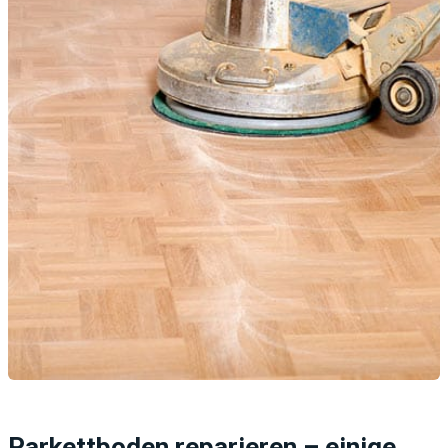
Parkettboden reparieren – einige