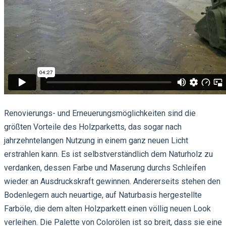
Renovierungs- und Erneuerungsmöglichkeiten sind die
größten Vorteile des Holzparketts, das sogar nach
jahrzehntelangen Nutzung in einem ganz neuen Licht
erstrahlen kann. Es ist selbstverständlich dem Naturholz zu
verdanken, dessen Farbe und Maserung durchs Schleifen
wieder an Ausdruckskraft gewinnen. Andererseits stehen den
Bodenlegern auch neuartige, auf Naturbasis hergestellte
Farböle, die dem alten Holzparkett einen völlig neuen Look
verleihen. Die Palette von Colorölen ist so breit, dass sie eine