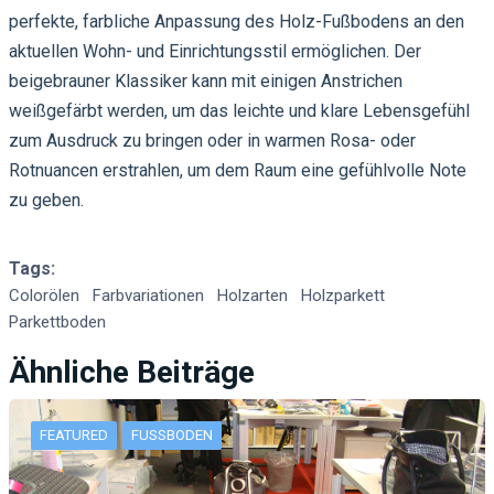
perfekte, farbliche Anpassung des Holz-Fußbodens an den
aktuellen Wohn- und Einrichtungsstil ermöglichen. Der
beigebrauner Klassiker kann mit einigen Anstrichen
weißgefärbt werden, um das leichte und klare Lebensgefühl
zum Ausdruck zu bringen oder in warmen Rosa- oder
Rotnuancen erstrahlen, um dem Raum eine gefühlvolle Note
zu geben.
Tags:
Colorölen
Farbvariationen
Holzarten
Holzparkett
Parkettboden
Ähnliche Beiträge
FEATURED
FUSSBODEN