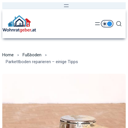
Home
Fußboden
Parkettboden reparieren – einige Tipps