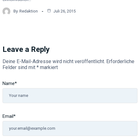
By
Redaktion
Juli 26, 2015
Leave a Reply
Deine E-Mail-Adresse wird nicht veröffentlicht.
Erforderliche
Felder sind mit
*
markiert
Name
*
Email
*