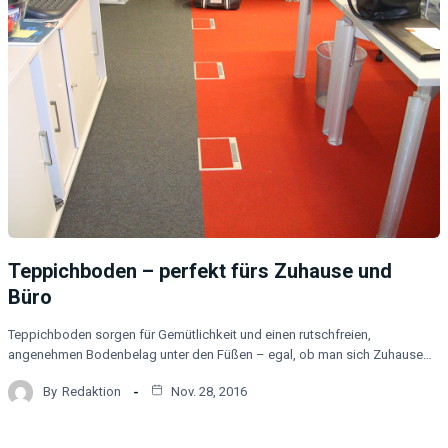
Teppichboden – perfekt fürs Zuhause und
Büro
Teppichboden sorgen für Gemütlichkeit und einen rutschfreien,
angenehmen Bodenbelag unter den Füßen – egal, ob man sich Zuhause…
By
Redaktion
Nov. 28, 2016