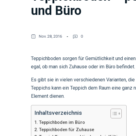
und Büro
Nov. 28, 2016
0
Teppichboden sorgen für Gemütlichkeit und eine
egal, ob man sich Zuhause oder im Büro befindet.
Es gibt sie in vielen verschiedenen Varianten, di
Teppichs kann ein Teppich dem Raum eine ganz n
Element dienen.
Inhaltsverzeichnis
Teppichboden im Büro
Teppichboden für Zuhause