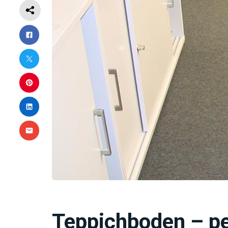
Teppichboden – pe