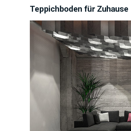
Teppichboden für Zuhause