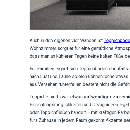
Auch in den eigenen vier Wänden ist
Teppichbode
Wohnzimmer sorgt er für eine gemütliche Atmosp
dass man an kühleren Tagen keine kalten Füße be
Für Familien eignet sich Teppichboden ebenfalls 
nach Lust und Laune spielen können, ohne etwas
aus Versehen runterfallen besteht nicht die Gefah
Teppiche sind zwar etwas
aufwendiger zu rein
Einrichtungsmöglichkeiten und Designideen. Egal 
oder Teppichfließen handelt – mit kräftigen Far
fürs Zuhause in jedem Raum gekonnt Akzente set